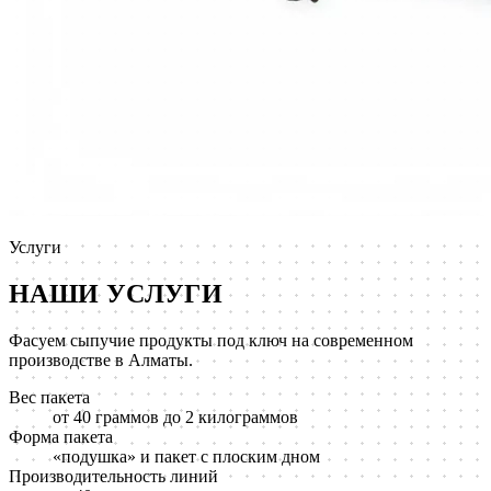
Услуги
НАШИ УСЛУГИ
Фасуем сыпучие продукты под ключ на современном
производстве в Алматы.
Вес пакета
от 40 граммов до 2 килограммов
Форма пакета
«подушка» и пакет с плоским дном
Производительность линий