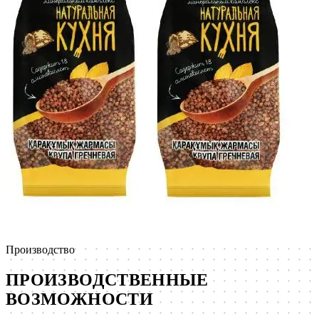
Производство
ПРОИЗВОДСТВЕННЫЕ
ВОЗМОЖНОСТИ