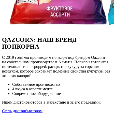
QAZCORN: НАШ БРЕНД
ПОПКОРНА
С 2019 года мы производим попкорн под брендом Qazcorn
на собственном производстве в Алматы. Попкорн готовится
по технологии air-popped: раскрытие кукурузы горячим
воздухом, которое сохраняет полезные свойства кукурузы без
лишних калорий.
Собственное производство
4 вкуса в ассортименте
Современное оборудование
Ищем дистрибьюторов в Казахстане и за его пределами.
Стать дистрибьютором