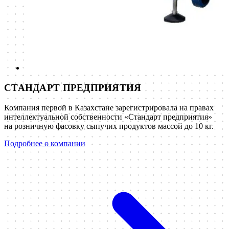
СТАНДАРТ ПРЕДПРИЯТИЯ
Компания первой в Казахстане зарегистрировала на правах
интеллектуальной собственности «Стандарт предприятия»
на розничную фасовку сыпучих продуктов массой до 10 кг.
Подробнее о компании