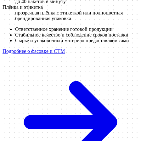
до 40 пакетов в минуту
Плёнка и этикетка
прозрачная плёнка с этикеткой или полноцветная
брендированная упаковка
Ответственное хранение готовой продукции
Стабильное качество и соблюдение сроков поставки
Сырьё и упаковочный материал предоставляем сами
Подробнее о фасовке и СТМ