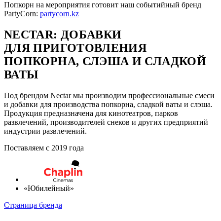
Попкорн на мероприятия готовит наш событийный бренд
PartyCorn:
partycorn.kz
NECTAR: ДОБАВКИ
ДЛЯ ПРИГОТОВЛЕНИЯ
ПОПКОРНА, СЛЭША И СЛАДКОЙ
ВАТЫ
Под брендом Nectar мы производим профессиональные смеси
и добавки для производства попкорна, сладкой ваты и слэша.
Продукция предназначена для кинотеатров, парков
развлечений, производителей снеков и других предприятий
индустрии развлечений.
Поставляем с 2019 года
«Юбилейный»
Страница бренда