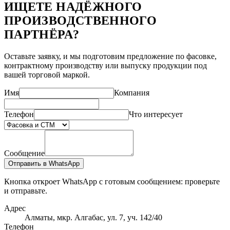
ИЩЕТЕ НАДЁЖНОГО
ПРОИЗВОДСТВЕННОГО
ПАРТНЁРА?
Оставьте заявку, и мы подготовим предложение по фасовке,
контрактному производству или выпуску продукции под
вашей торговой маркой.
Имя
Компания
Телефон
Что интересует
Сообщение
Отправить в WhatsApp
Кнопка откроет WhatsApp с готовым сообщением: проверьте
и отправьте.
Адрес
Алматы, мкр. Алгабас, ул. 7, уч. 142/40
Телефон