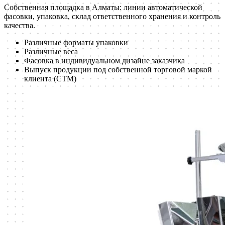
Собственная площадка в Алматы: линии автоматической
фасовки, упаковка, склад ответственного хранения и контроль
качества.
Различные форматы упаковки
Различные веса
Фасовка в индивидуальном дизайне заказчика
Выпуск продукции под собственной торговой маркой
клиента (СТМ)