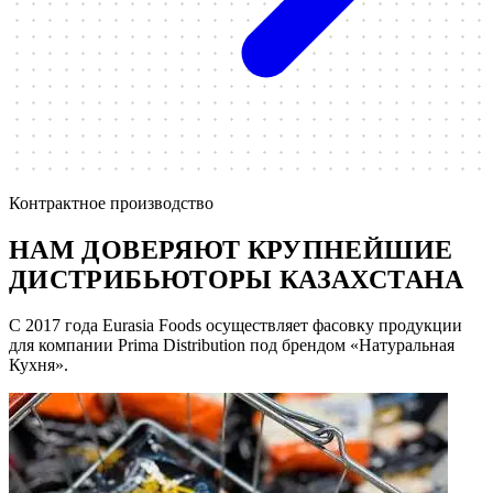
Контрактное производство
НАМ ДОВЕРЯЮТ КРУПНЕЙШИЕ
ДИСТРИБЬЮТОРЫ КАЗАХСТАНА
С 2017 года Eurasia Foods осуществляет фасовку продукции
для компании Prima Distribution под брендом «Натуральная
Кухня».