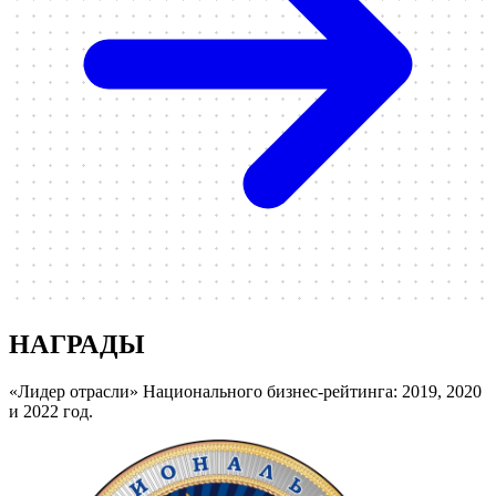
НАГРАДЫ
«Лидер отрасли» Национального бизнес-рейтинга: 2019, 2020
и 2022 год.