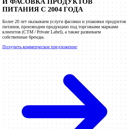
И ФАСОВКА ПРОДУКТОВ
ПИТАНИЯ С 2004 ГОДА
Более 20 лет оказываем услуги фасовки и упаковки продуктов
питания, производим продукцию под торговыми марками
клиентов (СТМ / Private Label), а также развиваем
собственные бренды.
Получить коммерческое предложение